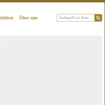
bilien
Über uns