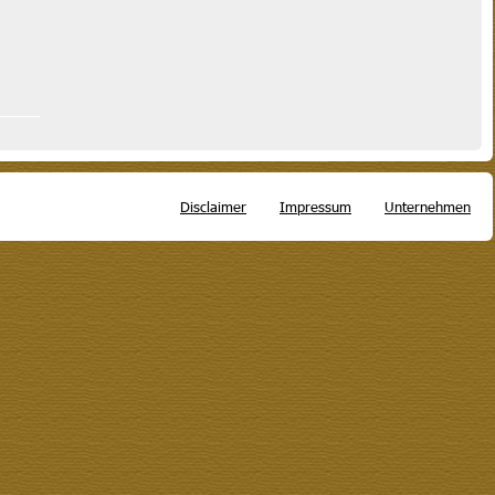
Disclaimer
Impressum
Unternehmen