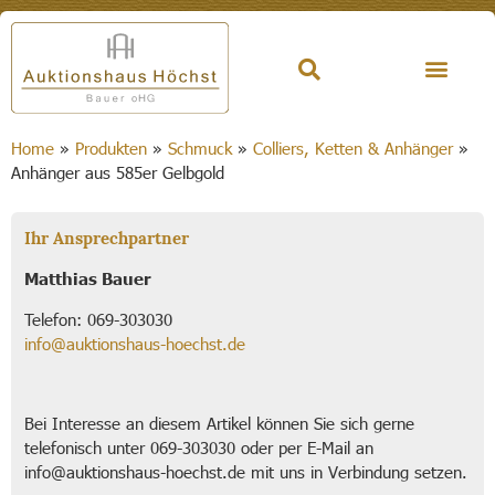
Home
»
Produkten
»
Schmuck
»
Colliers, Ketten & Anhänger
»
Anhänger aus 585er Gelbgold
Ihr Ansprechpartner
Matthias Bauer
Telefon: 069-303030
info@auktionshaus-hoechst.de
Bei Interesse an diesem Artikel können Sie sich gerne
telefonisch unter 069-303030 oder per E-Mail an
info@auktionshaus-hoechst.de mit uns in Verbindung setzen.