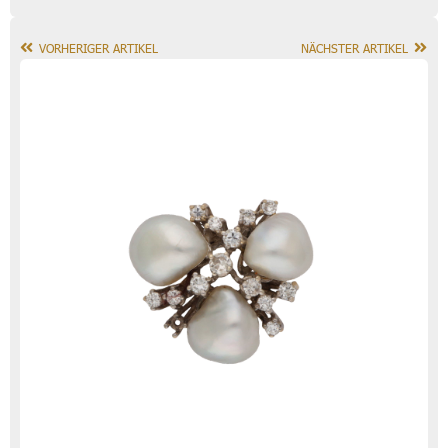
VORHERIGER ARTIKEL
NÄCHSTER ARTIKEL