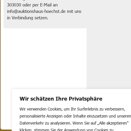
303030 oder per E-Mail an
info@auktionshaus-hoechst.de mit uns
in Verbindung setzen.
Wir schätzen Ihre Privatsphäre
Wir verwenden Cookies, um Ihr Surferlebnis zu verbessern,
personalisierte Anzeigen oder Inhalte einzusetzen und unsere
Datenverkehr zu analysieren. Wenn Sie auf „Alle akzeptieren"
klicken, stimmen Sie der Anwendung von Cookies zu.