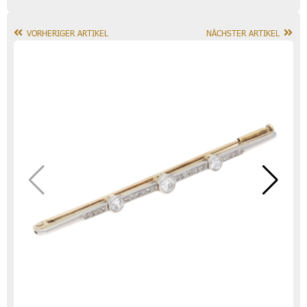
VORHERIGER ARTIKEL
NÄCHSTER ARTIKEL