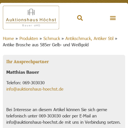
Home
»
Produkten
»
Schmuck
»
Antikschmuck, Antiker Stil
»
Antike Brosche aus 585er Gelb- und Weißgold
Ihr Ansprechpartner
Matthias Bauer
Telefon: 069-303030
info@auktionshaus-hoechst.de
Bei Interesse an diesem Artikel können Sie sich gerne
telefonisch unter 069-303030 oder per E-Mail an
info@auktionshaus-hoechst.de mit uns in Verbindung setzen.