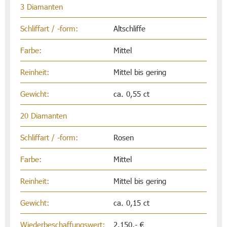
3 Diamanten
Schliffart / -form:
Altschliffe
Farbe:
Mittel
Reinheit:
Mittel bis gering
Gewicht:
ca. 0,55 ct
20 Diamanten
Schliffart / -form:
Rosen
Farbe:
Mittel
Reinheit:
Mittel bis gering
Gewicht:
ca. 0,15 ct
Wiederbeschaffungswert:
2.150,- €