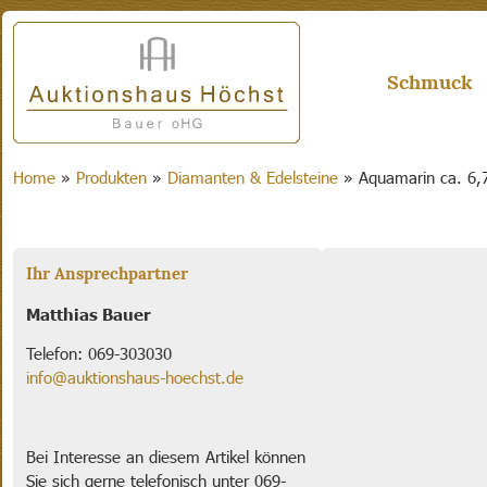
Schmuck
Home
»
Produkten
»
Diamanten & Edelsteine
»
Aquamarin ca. 6,
Ihr Ansprechpartner
Matthias Bauer
Telefon: 069-303030
info@auktionshaus-hoechst.de
Bei Interesse an diesem Artikel können
Sie sich gerne telefonisch unter 069-