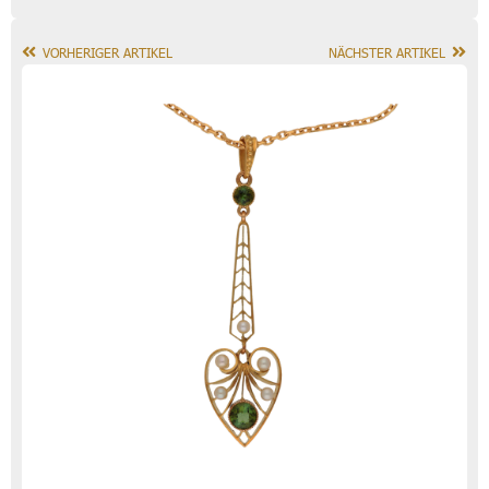
VORHERIGER ARTIKEL
NÄCHSTER ARTIKEL