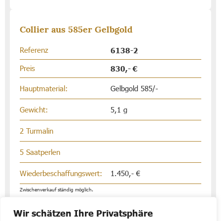
Collier aus 585er Gelbgold
Referenz
6138-2
Preis
830,- €
Hauptmaterial:
Gelbgold 585/-
Gewicht:
5,1 g
2 Turmalin
5 Saatperlen
Wiederbeschaffungswert:
1.450,- €
Zwischenverkauf ständig möglich.
Wir schätzen Ihre Privatsphäre