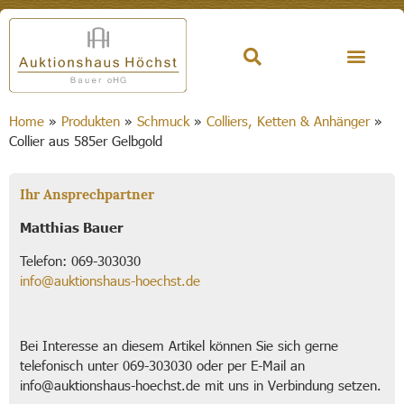
Home
»
Produkten
»
Schmuck
»
Colliers, Ketten & Anhänger
»
Collier aus 585er Gelbgold
Ihr Ansprechpartner
Matthias Bauer
Telefon: 069-303030
info@auktionshaus-hoechst.de
Bei Interesse an diesem Artikel können Sie sich gerne
telefonisch unter 069-303030 oder per E-Mail an
info@auktionshaus-hoechst.de mit uns in Verbindung setzen.