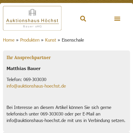
Home
»
Produkten
»
Kunst
»
Eisenschale
Ihr Ansprechpartner
Matthias Bauer
Telefon: 069-303030
info@auktionshaus-hoechst.de
Bei Interesse an diesem Artikel können Sie sich gerne
telefonisch unter 069-303030 oder per E-Mail an
info@auktionshaus-hoechst.de mit uns in Verbindung setzen.