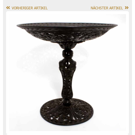
VORHERIGER ARTIKEL
NÄCHSTER ARTIKEL