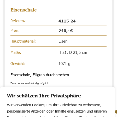
Eisenschale
Referenz
4115-24
Preis
240,- €
Hauptmaterial:
Eisen
Maße:
H 21; D 21,5 cm
Gewicht:
1071 g
Eisenschale, Filigran durchbrochen
Zwischenverkauf ständig möglich.
Wir schätzen Ihre Privatsphäre
Wir verwenden Cookies, um Ihr Surferlebnis zu verbessern,
personalisierte Anzeigen oder Inhalte einzusetzen und unseren