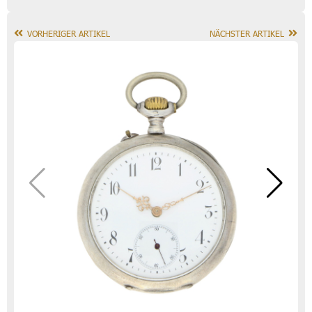
VORHERIGER ARTIKEL
NÄCHSTER ARTIKEL