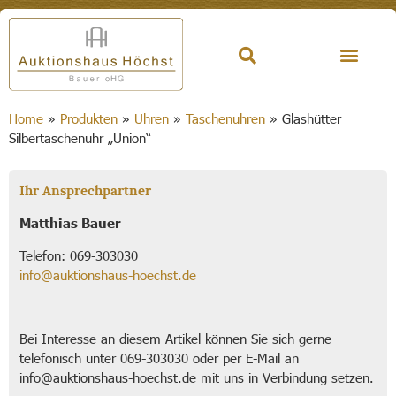
Home
»
Produkten
»
Uhren
»
Taschenuhren
»
Glashütter
Silbertaschenuhr „Union“
Ihr Ansprechpartner
Matthias Bauer
Telefon: 069-303030
info@auktionshaus-hoechst.de
Bei Interesse an diesem Artikel können Sie sich gerne
telefonisch unter 069-303030 oder per E-Mail an
info@auktionshaus-hoechst.de mit uns in Verbindung setzen.