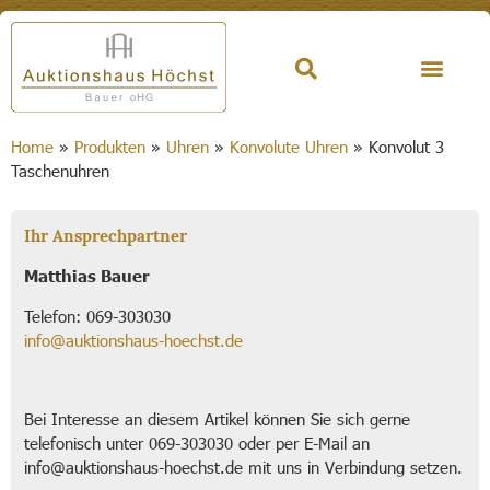
Home
»
Produkten
»
Uhren
»
Konvolute Uhren
»
Konvolut 3
Taschenuhren
Ihr Ansprechpartner
Matthias Bauer
Telefon: 069-303030
info@auktionshaus-hoechst.de
Bei Interesse an diesem Artikel können Sie sich gerne
telefonisch unter 069-303030 oder per E-Mail an
info@auktionshaus-hoechst.de mit uns in Verbindung setzen.