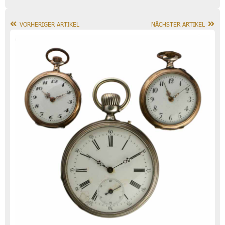
VORHERIGER ARTIKEL
NÄCHSTER ARTIKEL