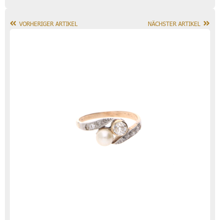
VORHERIGER ARTIKEL
NÄCHSTER ARTIKEL