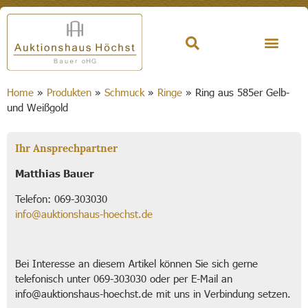
Home
»
Produkten
»
Schmuck
»
Ringe
»
Ring aus 585er Gelb-
und Weißgold
Ihr Ansprechpartner
Matthias Bauer
Telefon: 069-303030
info@auktionshaus-hoechst.de
Bei Interesse an diesem Artikel können Sie sich gerne
telefonisch unter 069-303030 oder per E-Mail an
info@auktionshaus-hoechst.de mit uns in Verbindung setzen.