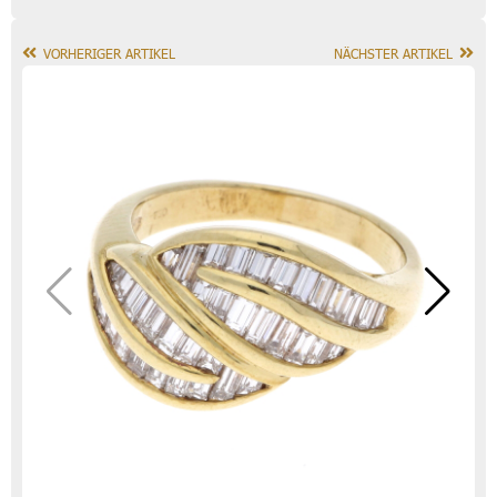
VORHERIGER ARTIKEL
NÄCHSTER ARTIKEL