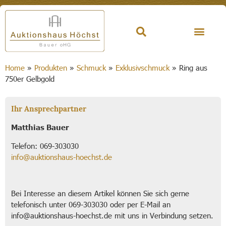
Home
»
Produkten
»
Schmuck
»
Exklusivschmuck
»
Ring aus
750er Gelbgold
Ihr Ansprechpartner
Matthias Bauer
Telefon: 069-303030
info@auktionshaus-hoechst.de
Bei Interesse an diesem Artikel können Sie sich gerne
telefonisch unter 069-303030 oder per E-Mail an
info@auktionshaus-hoechst.de mit uns in Verbindung setzen.