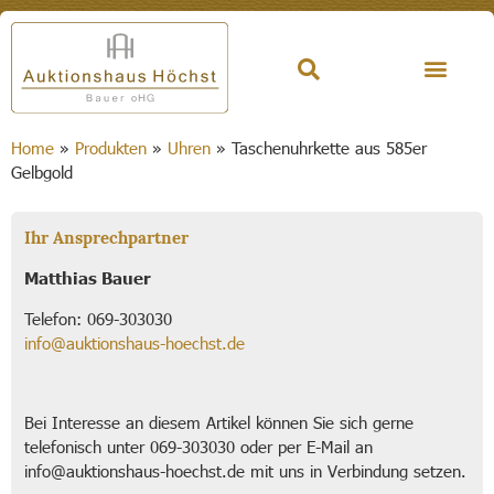
Home
»
Produkten
»
Uhren
»
Taschenuhrkette aus 585er
Gelbgold
Ihr Ansprechpartner
Matthias Bauer
Telefon: 069-303030
info@auktionshaus-hoechst.de
Bei Interesse an diesem Artikel können Sie sich gerne
telefonisch unter 069-303030 oder per E-Mail an
info@auktionshaus-hoechst.de mit uns in Verbindung setzen.