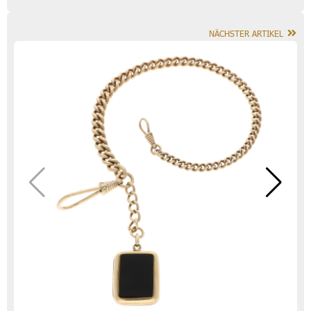
NÄCHSTER ARTIKEL