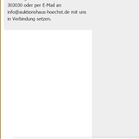
303030 oder per E-Mail an
info@auktionshaus-hoechst.de mit uns
in Verbindung setzen.