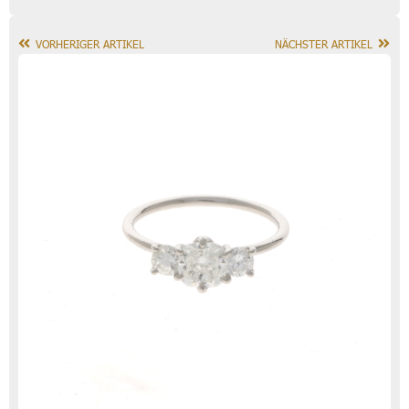
VORHERIGER ARTIKEL
NÄCHSTER ARTIKEL