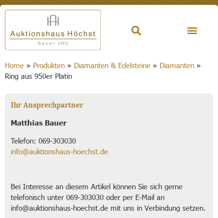
Home
»
Produkten
»
Diamanten & Edelsteine
»
Diamanten
»
Ring aus 950er Platin
Ihr Ansprechpartner
Matthias Bauer
Telefon: 069-303030
info@auktionshaus-hoechst.de
Bei Interesse an diesem Artikel können Sie sich gerne
telefonisch unter 069-303030 oder per E-Mail an
info@auktionshaus-hoechst.de mit uns in Verbindung setzen.