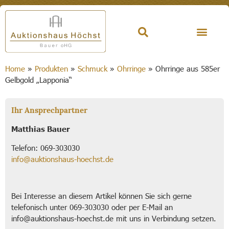
Home
»
Produkten
»
Schmuck
»
Ohrringe
»
Ohrringe aus 585er
Gelbgold „Lapponia“
Ihr Ansprechpartner
Matthias Bauer
Telefon: 069-303030
info@auktionshaus-hoechst.de
Bei Interesse an diesem Artikel können Sie sich gerne
telefonisch unter 069-303030 oder per E-Mail an
info@auktionshaus-hoechst.de mit uns in Verbindung setzen.