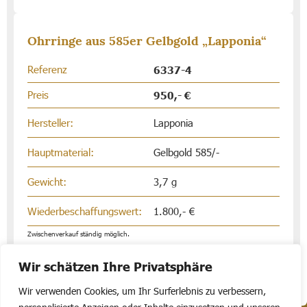
Ohrringe aus 585er Gelbgold „Lapponia“
Referenz
6337-4
Preis
950,- €
Hersteller:
Lapponia
Hauptmaterial:
Gelbgold 585/-
Gewicht:
3,7 g
Wiederbeschaffungswert:
1.800,- €
Zwischenverkauf ständig möglich.
Wir schätzen Ihre Privatsphäre
Wir verwenden Cookies, um Ihr Surferlebnis zu verbessern,