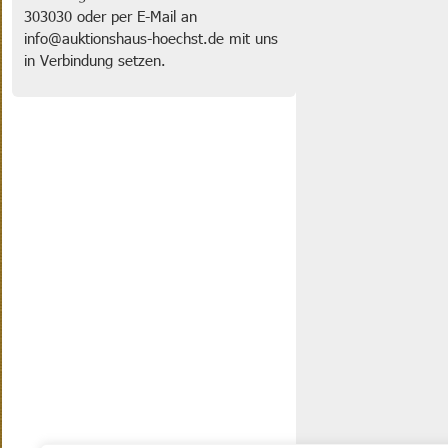
303030 oder per E-Mail an
info@auktionshaus-hoechst.de mit uns
in Verbindung setzen.